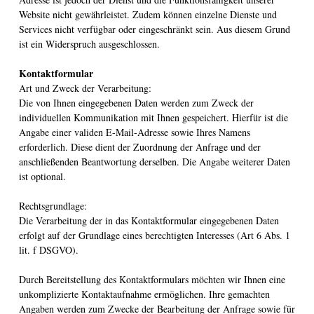
Website nicht gewährleistet. Zudem können einzelne Dienste und
Services nicht verfügbar oder eingeschränkt sein. Aus diesem Grund
ist ein Widerspruch ausgeschlossen.
Kontaktformular
Art und Zweck der Verarbeitung:
Die von Ihnen eingegebenen Daten werden zum Zweck der
individuellen Kommunikation mit Ihnen gespeichert. Hierfür ist die
Angabe einer validen E-Mail-Adresse sowie Ihres Namens
erforderlich. Diese dient der Zuordnung der Anfrage und der
anschließenden Beantwortung derselben. Die Angabe weiterer Daten
ist optional.
Rechtsgrundlage:
Die Verarbeitung der in das Kontaktformular eingegebenen Daten
erfolgt auf der Grundlage eines berechtigten Interesses (Art 6 Abs. 1
lit. f DSGVO).
Durch Bereitstellung des Kontaktformulars möchten wir Ihnen eine
unkomplizierte Kontaktaufnahme ermöglichen. Ihre gemachten
Angaben werden zum Zwecke der Bearbeitung der Anfrage sowie für