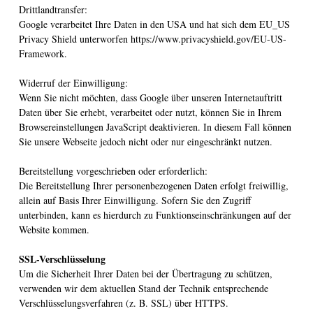
Drittlandtransfer:
Google verarbeitet Ihre Daten in den USA und hat sich dem EU_US
Privacy Shield unterworfen https://www.privacyshield.gov/EU-US-
Framework.
Widerruf der Einwilligung:
Wenn Sie nicht möchten, dass Google über unseren Internetauftritt
Daten über Sie erhebt, verarbeitet oder nutzt, können Sie in Ihrem
Browsereinstellungen JavaScript deaktivieren. In diesem Fall können
Sie unsere Webseite jedoch nicht oder nur eingeschränkt nutzen.
Bereitstellung vorgeschrieben oder erforderlich:
Die Bereitstellung Ihrer personenbezogenen Daten erfolgt freiwillig,
allein auf Basis Ihrer Einwilligung. Sofern Sie den Zugriff
unterbinden, kann es hierdurch zu Funktionseinschränkungen auf der
Website kommen.
SSL-Verschlüsselung
Um die Sicherheit Ihrer Daten bei der Übertragung zu schützen,
verwenden wir dem aktuellen Stand der Technik entsprechende
Verschlüsselungsverfahren (z. B. SSL) über HTTPS.