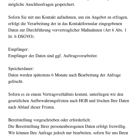
mögliche Anschlussfragen gespeichert.
Sofern Sie mit uns Kontakt aufnehmen, um ein Angebot zu erfragen,
erfolgt die Verarbeitung der in das Kontaktformular eingegebenen
Daten zur Durchführung vorvertraglicher Maßnahmen (Art 6 Abs. 1
lit. b DSGVO).
Empfänger:
Empfänger der Daten sind ggf. Auftragsverarbeiter.
Speicherdauer:
Daten werden spätestens 6 Monate nach Bearbeitung der Anfrage
gelöscht.
Sofern es zu einem Vertragsverhältnis kommt, unterliegen wir den
gesetzlichen Aufbewahrungsfristen nach HGB und löschen Ihre Daten
nach Ablauf dieser Fristen.
Bereitstellung vorgeschrieben oder erforderlich:
Die Bereitstellung Ihrer personenbezogenen Daten erfolgt freiwillig.
Wir können Ihre Anfrage jedoch nur bearbeiten, sofern Sie uns Ihren