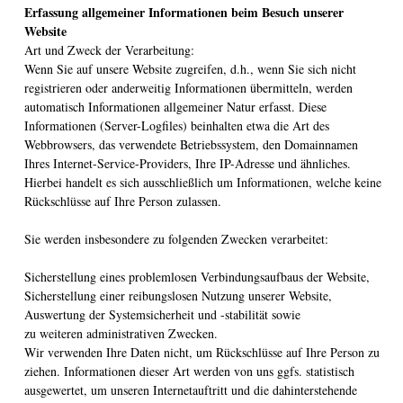
Erfassung allgemeiner Informationen beim Besuch unserer
Website
Art und Zweck der Verarbeitung:
Wenn Sie auf unsere Website zugreifen, d.h., wenn Sie sich nicht
registrieren oder anderweitig Informationen übermitteln, werden
automatisch Informationen allgemeiner Natur erfasst. Diese
Informationen (Server-Logfiles) beinhalten etwa die Art des
Webbrowsers, das verwendete Betriebssystem, den Domainnamen
Ihres Internet-Service-Providers, Ihre IP-Adresse und ähnliches.
Hierbei handelt es sich ausschließlich um Informationen, welche keine
Rückschlüsse auf Ihre Person zulassen.
Sie werden insbesondere zu folgenden Zwecken verarbeitet:
Sicherstellung eines problemlosen Verbindungsaufbaus der Website,
Sicherstellung einer reibungslosen Nutzung unserer Website,
Auswertung der Systemsicherheit und -stabilität sowie
zu weiteren administrativen Zwecken.
Wir verwenden Ihre Daten nicht, um Rückschlüsse auf Ihre Person zu
ziehen. Informationen dieser Art werden von uns ggfs. statistisch
ausgewertet, um unseren Internetauftritt und die dahinterstehende