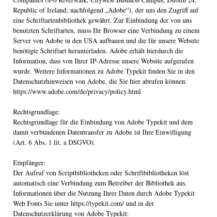
Republic of Ireland; nachfolgend „Adobe“), der uns den Zugriff auf
eine Schriftartenbibliothek gewährt. Zur Einbindung der von uns
benutzten Schriftarten, muss Ihr Browser eine Verbindung zu einem
Server von Adobe in den USA aufbauen und die für unsere Website
benötigte Schriftart herunterladen. Adobe erhält hierdurch die
Information, dass von Ihrer IP-Adresse unsere Website aufgerufen
wurde. Weitere Informationen zu Adobe Typekit finden Sie in den
Datenschutzhinweisen von Adobe, die Sie hier abrufen können:
https://www.adobe.com/de/privacy/policy.html
Rechtsgrundlage:
Rechtsgrundlage für die Einbindung von Adobe Typekit und dem
damit verbundenen Datentransfer zu Adobe ist Ihre Einwilligung
(Art. 6 Abs. 1 lit. a DSGVO).
Empfänger:
Der Aufruf von Scriptbibliotheken oder Schriftbibliotheken löst
automatisch eine Verbindung zum Betreiber der Bibliothek aus.
Informationen über die Nutzung Ihrer Daten durch Adobe Typekit
Web Fonts Sie unter https://typekit.com/ und in der
Datenschutzerklärung von Adobe Typekit: