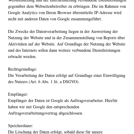
gegenüber dem Webseitenbetreiber zu erbringen. Die im Rahmen von
Google Analytics von Ihrem Browser übermittelte IP-Adresse wird
nicht mit anderen Daten von Google zusammengeführt.
Die Zwecke der Datenverarbeitung liegen in der Auswertung der
Nutzung der Website und in der Zusammenstellung von Reports über
Aktivitäten auf der Website. Auf Grundlage der Nutzung der Website
und des Internets sollen dann weitere verbundene Dienstleistungen
erbracht werden.
Rechtsgrundlage:
Die Verarbeitung der Daten erfolgt auf Grundlage einer Einwilligung
des Nutzers (Art. 6 Abs. 1 lit. a DSGVO).
Empfänger:
Empfänger der Daten ist Google als Auftragsverarbeiter. Hierfür
haben wir mit Google den entsprechenden
Auftragsverarbeitungsvertrag abgeschlossen.
Speicherdauer:
Die Löschung der Daten erfolgt, sobald diese für unsere