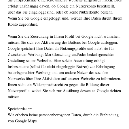
erfolgt unabhängig davon, ob Google ein Nutzerkonto bereitstellt,
über das Sie eingeloggt sind, oder ob keine Nutzerkonto besteht.
Wenn Sie bei Google eingeloggt sind, werden Ihre Daten direkt Ihrem
Konto zugeordnet.
Wenn Sie die Zuordnung in Ihrem Profil bei Google nicht wünschen,
müssen Sie sich vor Aktivierung des Buttons bei Google ausloggen.
Google speichert Ihre Daten als Nutzungsprofile und nutzt sie für
Zwecke der Werbung, Marktforschung und/oder bedarfsgerechter
Gestaltung seiner Webseite. Eine solche Auswertung erfolgt
insbesondere (selbst für nicht eingeloggte Nutzer) zur Erbringung
bedarfsgerechter Werbung und um andere Nutzer des sozialen
Netzwerks über Ihre Aktivitäten auf unserer Webseite zu informieren.
Ihnen steht ein Widerspruchsrecht zu gegen die Bildung dieser
Nutzerprofile, wobei Sie sich zur Ausübung dessen an Google richten
müssen.
Speicherdauer:
Wir erheben keine personenbezogenen Daten, durch die Einbindung
von Google Maps.