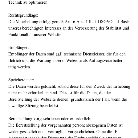
Technik zu optimieren.
Rechtsgrundlage:
Die Verarbeitung erfolgt gemäß Art. 6 Abs. 1 lit. f DSGVO auf Basis
unseres berechtigten Interesses an der Verbesserung der Stabilität und
Funktionalität unserer Website.
Empfänger:
Empfänger der Daten sind ggf. technische Dienstleister, die für den
Betrieb und die Wartung unserer Webseite als Auftragsverarbeiter
tätig werden.
Speicherdauer:
Die Daten werden gelöscht, sobald diese für den Zweck der Erhebung
nicht mehr erforderlich sind. Dies ist für die Daten, die der
Bereitstellung der Webseite dienen, grundsätzlich der Fall, wenn die
jeweilige Sitzung beendet ist.
Bereitstellung vorgeschrieben oder erforderlich:
Die Bereitstellung der vorgenannten personenbezogenen Daten ist
weder gesetzlich noch vertraglich vorgeschrieben. Ohne die IP-
Adresse ist jedoch der Dienst und die Funktionsfähigkeit unserer