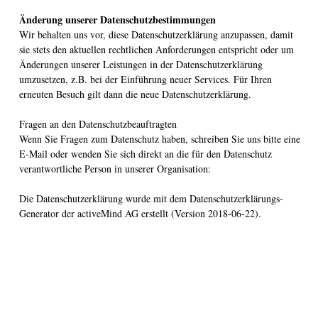
Änderung unserer Datenschutzbestimmungen
Wir behalten uns vor, diese Datenschutzerklärung anzupassen, damit
sie stets den aktuellen rechtlichen Anforderungen entspricht oder um
Änderungen unserer Leistungen in der Datenschutzerklärung
umzusetzen, z.B. bei der Einführung neuer Services. Für Ihren
erneuten Besuch gilt dann die neue Datenschutzerklärung.
Fragen an den Datenschutzbeauftragten
Wenn Sie Fragen zum Datenschutz haben, schreiben Sie uns bitte eine
E-Mail oder wenden Sie sich direkt an die für den Datenschutz
verantwortliche Person in unserer Organisation:
Die Datenschutzerklärung wurde mit dem Datenschutzerklärungs-
Generator der activeMind AG erstellt (Version 2018-06-22).