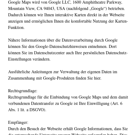
Google Maps wird von Google LLC, 1600 Amphitheatre Parkway,
Mountain View, CA 94043, USA (nachfolgend „Google“) betrieben.
Dadurch können wir Ihnen interaktive Karten direkt in der Webseite
anzeigen und ermöglichen Ihnen die komfortable Nutzung der Karten-
Funktion.
Nähere Informationen über die Datenverarbeitung durch Google
können Sie den Google-Datenschutzhinweisen entnehmen. Dort
können Sie im Datenschutzcenter auch Ihre persönlichen Datenschutz-
Einstellungen verändern.
Ausführliche Anleitungen zur Verwaltung der eigenen Daten im
Zusammenhang mit Google-Produkten finden Sie hier.
Rechtsgrundlage:
Rechtsgrundlage für die Einbindung von Google Maps und dem damit
verbundenen Datentransfer zu Google ist Ihre Einwilligung (Art. 6
Abs. 1 lit. a DSGVO).
Empfänger:
Durch den Besuch der Webseite erhält Google Informationen, dass Sie
die entsprechende Unterseite unserer Webseite aufgerufen haben. Dies