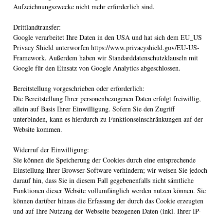
Aufzeichnungszwecke nicht mehr erforderlich sind.
Drittlandtransfer:
Google verarbeitet Ihre Daten in den USA und hat sich dem EU_US
Privacy Shield unterworfen https://www.privacyshield.gov/EU-US-
Framework. Außerdem haben wir Standarddatenschutzklauseln mit
Google für den Einsatz von Google Analytics abgeschlossen.
Bereitstellung vorgeschrieben oder erforderlich:
Die Bereitstellung Ihrer personenbezogenen Daten erfolgt freiwillig,
allein auf Basis Ihrer Einwilligung. Sofern Sie den Zugriff
unterbinden, kann es hierdurch zu Funktionseinschränkungen auf der
Website kommen.
Widerruf der Einwilligung:
Sie können die Speicherung der Cookies durch eine entsprechende
Einstellung Ihrer Browser-Software verhindern; wir weisen Sie jedoch
darauf hin, dass Sie in diesem Fall gegebenenfalls nicht sämtliche
Funktionen dieser Website vollumfänglich werden nutzen können. Sie
können darüber hinaus die Erfassung der durch das Cookie erzeugten
und auf Ihre Nutzung der Webseite bezogenen Daten (inkl. Ihrer IP-