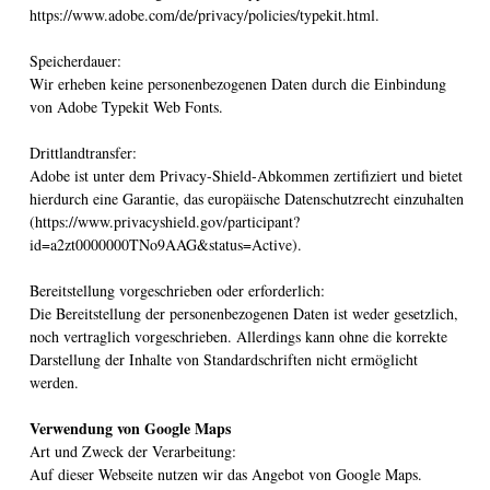
https://www.adobe.com/de/privacy/policies/typekit.html.
Speicherdauer:
Wir erheben keine personenbezogenen Daten durch die Einbindung
von Adobe Typekit Web Fonts.
Drittlandtransfer:
Adobe ist unter dem Privacy-Shield-Abkommen zertifiziert und bietet
hierdurch eine Garantie, das europäische Datenschutzrecht einzuhalten
(https://www.privacyshield.gov/participant?
id=a2zt0000000TNo9AAG&status=Active).
Bereitstellung vorgeschrieben oder erforderlich:
Die Bereitstellung der personenbezogenen Daten ist weder gesetzlich,
noch vertraglich vorgeschrieben. Allerdings kann ohne die korrekte
Darstellung der Inhalte von Standardschriften nicht ermöglicht
werden.
Verwendung von Google Maps
Art und Zweck der Verarbeitung:
Auf dieser Webseite nutzen wir das Angebot von Google Maps.